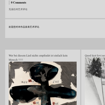
0 Comments
无须任何艺术评论
欢迎您对本作品发表艺术评论.
Wer bei diesem Lied nichts empfindet ist einfach kein
Quod licet Iovi no
Mensch !!!!!